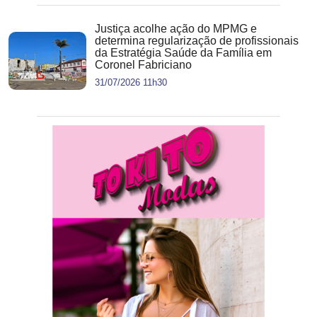
Justiça acolhe ação do MPMG e
determina regularização de profissionais
da Estratégia Saúde da Família em
Coronel Fabriciano
31/07/2026 11h30