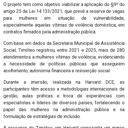
O projeto tem como objetivo viabilizar a aplicação do §9º do
artigo 25 da Lei 14.133/2021, que prevê a reserva de vagas
para mulheres em situação de vulnerabilidade,
especialmente aquelas vítimas de violência doméstica, em
contratos firmados pela administração pública.
Com base em dados da Secretaria Municipal de Assistência
Social, Timóteo registrou, entre 2021 e 2025, mais de 280
atendimentos a mulheres vítimas de violência, evidenciando
a necessidade de políticas públicas que assegurem
acolhimento, autonomia financeira e reinserção social.
Durante a imersão, realizada na Harvard DCE, as
participantes têm acesso a metodologias internacionais de
gestão, aulas práticas e troca de experiências com
especialistas e líderes de diversos países, fortalecendo o
papel das mulheres na administração pública e na
formulação de estratégias de inclusão.
A presença de Timóteo em Harvard representa um marco