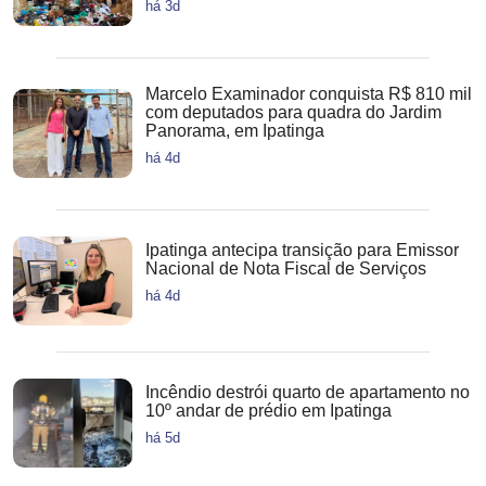
há 3d
Marcelo Examinador conquista R$ 810 mil
com deputados para quadra do Jardim
Panorama, em Ipatinga
há 4d
Ipatinga antecipa transição para Emissor
Nacional de Nota Fiscal de Serviços
há 4d
Incêndio destrói quarto de apartamento no
10º andar de prédio em Ipatinga
há 5d