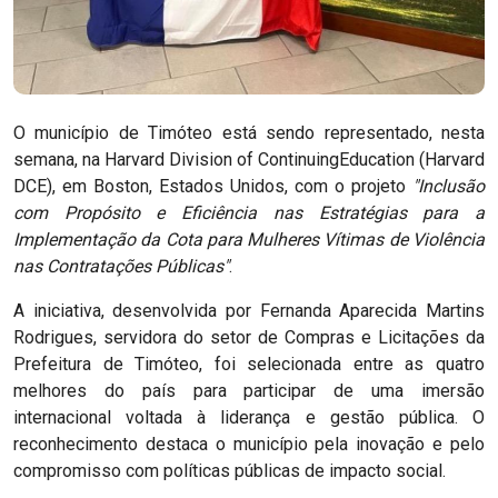
O município de Timóteo está sendo representado, nesta
semana, na Harvard Division of ContinuingEducation (Harvard
DCE), em Boston, Estados Unidos, com o projeto
"Inclusão
com Propósito e Eficiência nas Estratégias para a
Implementação da Cota para Mulheres Vítimas de Violência
nas Contratações Públicas"
.
A iniciativa, desenvolvida por Fernanda Aparecida Martins
Rodrigues, servidora do setor de Compras e Licitações da
Prefeitura de Timóteo, foi selecionada entre as quatro
melhores do país para participar de uma imersão
internacional voltada à liderança e gestão pública. O
reconhecimento destaca o município pela inovação e pelo
compromisso com políticas públicas de impacto social.