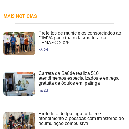
MAIS NOTICIAS
Prefeitos de municípios consorciados ao
CIMVA participam da abertura da
FENASC 2026
há 2d
Carreta da Saúde realiza 510
atendimentos especializados e entrega
gratuita de óculos em Ipatinga
há 2d
Prefeitura de Ipatinga fortalece
atendimento a pessoas com transtorno de
acumulação compulsiva