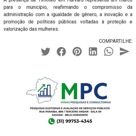
para o município, reafirmando o compromisso da
administração com a igualdade de gênero, a inovação e a
promoção de políticas públicas voltadas à proteção e
valorização das mulheres.
COMPARTILHE: