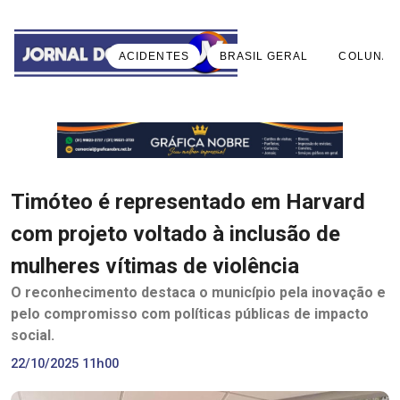
ACIDENTES
BRASIL GERAL
COLUNA 
Timóteo é representado em Harvard
com projeto voltado à inclusão de
mulheres vítimas de violência
O reconhecimento destaca o município pela inovação e
pelo compromisso com políticas públicas de impacto
social.
22/10/2025 11h00