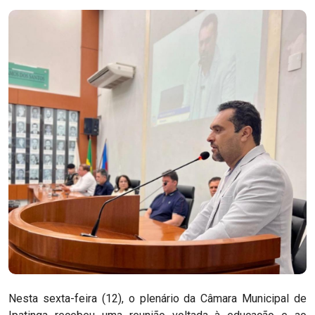
Nesta sexta-feira (12), o plenário da Câmara Municipal de