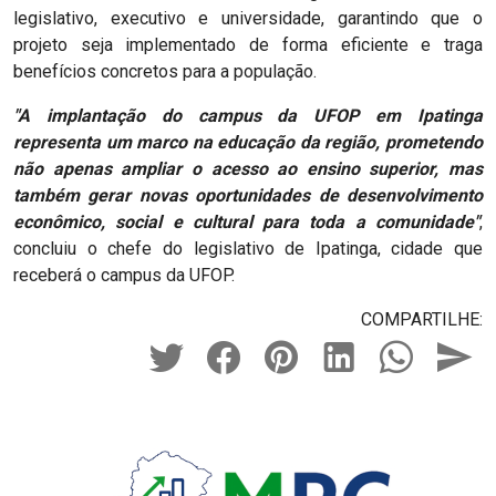
legislativo, executivo e universidade, garantindo que o
projeto seja implementado de forma eficiente e traga
benefícios concretos para a população.
"A implantação do campus da UFOP em Ipatinga
representa um marco na educação da região, prometendo
não apenas ampliar o acesso ao ensino superior, mas
também gerar novas oportunidades de desenvolvimento
econômico, social e cultural para toda a comunidade"
,
concluiu o chefe do legislativo de Ipatinga, cidade que
receberá o campus da UFOP.
COMPARTILHE: