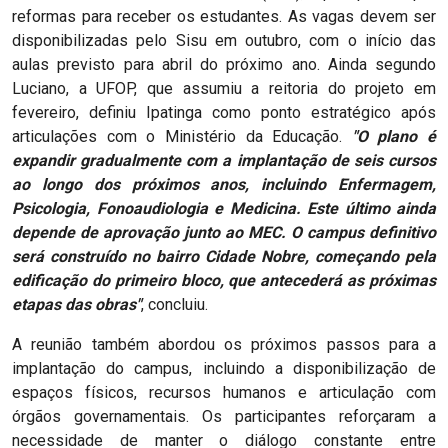
reformas para receber os estudantes. As vagas devem ser
disponibilizadas pelo Sisu em outubro, com o início das
aulas previsto para abril do próximo ano. Ainda segundo
Luciano, a UFOP, que assumiu a reitoria do projeto em
fevereiro, definiu Ipatinga como ponto estratégico após
articulações com o Ministério da Educação.
"O plano é
expandir gradualmente com a implantação de seis cursos
ao longo dos próximos anos, incluindo Enfermagem,
Psicologia, Fonoaudiologia e Medicina. Este último ainda
depende de aprovação junto ao MEC. O campus definitivo
será construído no bairro Cidade Nobre, começando pela
edificação do primeiro bloco, que antecederá as próximas
etapas das obras"
, concluiu.
A reunião também abordou os próximos passos para a
implantação do campus, incluindo a disponibilização de
espaços físicos, recursos humanos e articulação com
órgãos governamentais. Os participantes reforçaram a
necessidade de manter o diálogo constante entre