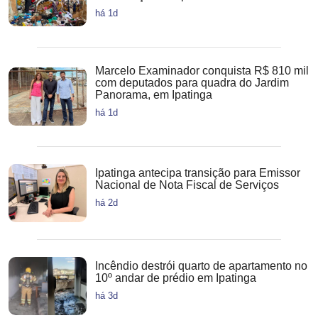
há 1d
Marcelo Examinador conquista R$ 810 mil
com deputados para quadra do Jardim
Panorama, em Ipatinga
há 1d
Ipatinga antecipa transição para Emissor
Nacional de Nota Fiscal de Serviços
há 2d
Incêndio destrói quarto de apartamento no
10º andar de prédio em Ipatinga
há 3d