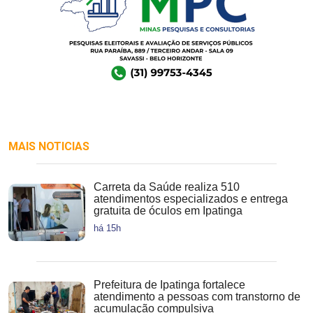
MAIS NOTICIAS
Carreta da Saúde realiza 510
atendimentos especializados e entrega
gratuita de óculos em Ipatinga
há 15h
Prefeitura de Ipatinga fortalece
atendimento a pessoas com transtorno de
acumulação compulsiva