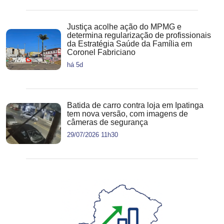
Justiça acolhe ação do MPMG e
determina regularização de profissionais
da Estratégia Saúde da Família em
Coronel Fabriciano
há 5d
Batida de carro contra loja em Ipatinga
tem nova versão, com imagens de
câmeras de segurança
29/07/2026 11h30