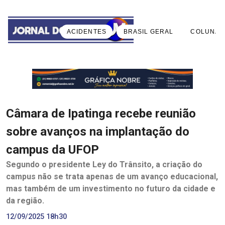
ACIDENTES
BRASIL GERAL
COLUNA 
Câmara de Ipatinga recebe reunião
sobre avanços na implantação do
campus da UFOP
Segundo o presidente Ley do Trânsito, a criação do
campus não se trata apenas de um avanço educacional,
mas também de um investimento no futuro da cidade e
da região.
12/09/2025 18h30