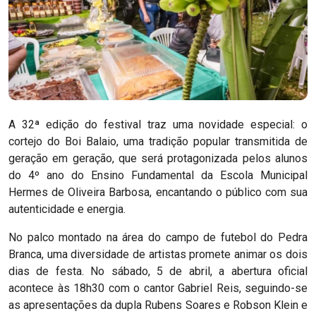
A 32ª edição do festival traz uma novidade especial: o
cortejo do Boi Balaio, uma tradição popular transmitida de
geração em geração, que será protagonizada pelos alunos
do 4º ano do Ensino Fundamental da Escola Municipal
Hermes de Oliveira Barbosa, encantando o público com sua
autenticidade e energia.
No palco montado na área do campo de futebol do Pedra
Branca, uma diversidade de artistas promete animar os dois
dias de festa. No sábado, 5 de abril, a abertura oficial
acontece às 18h30 com o cantor Gabriel Reis, seguindo-se
as apresentações da dupla Rubens Soares e Robson Klein e