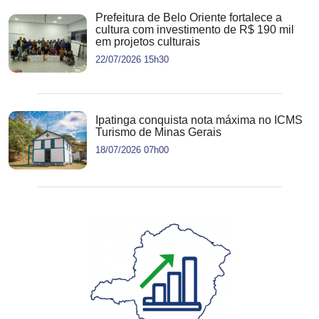
Prefeitura de Belo Oriente fortalece a
cultura com investimento de R$ 190 mil
em projetos culturais
22/07/2026 15h30
Ipatinga conquista nota máxima no ICMS
Turismo de Minas Gerais
18/07/2026 07h00