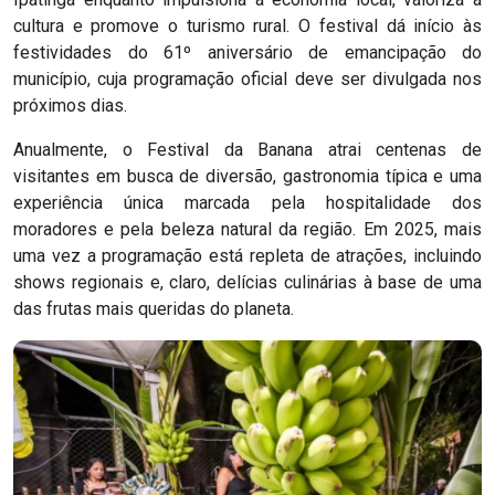
cultura e promove o turismo rural. O festival dá início às
festividades do 61º aniversário de emancipação do
município, cuja programação oficial deve ser divulgada nos
próximos dias.
Anualmente, o Festival da Banana atrai centenas de
visitantes em busca de diversão, gastronomia típica e uma
experiência única marcada pela hospitalidade dos
moradores e pela beleza natural da região. Em 2025, mais
uma vez a programação está repleta de atrações, incluindo
shows regionais e, claro, delícias culinárias à base de uma
das frutas mais queridas do planeta.