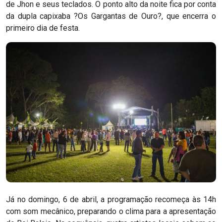
de Jhon e seus teclados. O ponto alto da noite fica por conta
da dupla capixaba ?Os Gargantas de Ouro?, que encerra o
primeiro dia de festa.
Já no domingo, 6 de abril, a programação recomeça às 14h
com som mecânico, preparando o clima para a apresentação