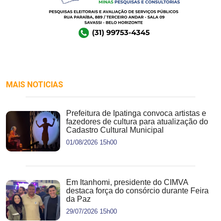
MAIS NOTICIAS
Prefeitura de Ipatinga convoca artistas e
fazedores de cultura para atualização do
Cadastro Cultural Municipal
01/08/2026 15h00
Em Itanhomi, presidente do CIMVA
destaca força do consórcio durante Feira
da Paz
29/07/2026 15h00