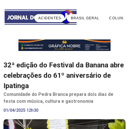
ACIDENTES
BRASIL GERAL
COLUNA 
32ª edição do Festival da Banana abre
celebrações do 61º aniversário de
Ipatinga
Comunidade do Pedra Branca prepara dois dias de
festa com música, cultura e gastronomia
01/04/2025 12h30