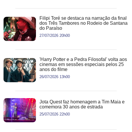
Filipi Toré se destaca na narração da final
dos Três Tambores no Rodeio de Santana
do Paraíso
27/07/2026 20h00
'Harry Potter e a Pedra Filosofal' volta aos
cinemas em sessões especiais pelos 25
anos do filme
26/07/2026 13h00
Jota Quest faz homenagem a Tim Maia e
comemora 30 anos de estrada
25/07/2026 22h00