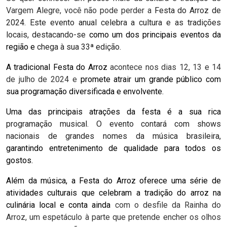
Vargem Alegre, você não pode perder a
Festa do Arroz de
2024. Este evento anual celebra a cultura e as tradições
locais, destacando-se
como um dos principais eventos da
região e
chega à sua 33ª edição.
A tradicional Festa do Arroz
acontece nos dias 12, 13 e 14
de julho de 2024 e
promete atrair um grande público com
sua programação diversificada e envolvente.
Uma das principais atrações da festa é a sua rica
programação musical. O evento contará com shows
nacionais de grandes nomes da música brasileira,
garantindo entretenimento de qualidade para todos os
gostos.
Além da música, a Festa do Arroz oferece uma série de
atividades culturais que celebram a tradição do arroz na
culinária local e conta ainda
com o desfile da Rainha do
Arroz, um espetáculo à parte que pretende encher os olhos