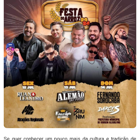
Se quer conhecer um pouco mais da cultura e tradição de