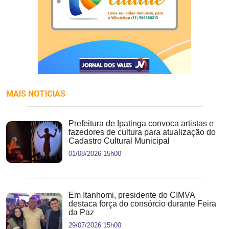
MAIS NOTICIAS
Prefeitura de Ipatinga convoca artistas e
fazedores de cultura para atualização do
Cadastro Cultural Municipal
01/08/2026 15h00
Em Itanhomi, presidente do CIMVA
destaca força do consórcio durante Feira
da Paz
29/07/2026 15h00