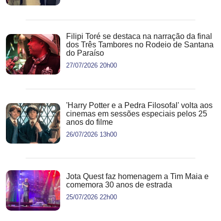
Filipi Toré se destaca na narração da final
dos Três Tambores no Rodeio de Santana
do Paraíso
27/07/2026 20h00
'Harry Potter e a Pedra Filosofal' volta aos
cinemas em sessões especiais pelos 25
anos do filme
26/07/2026 13h00
Jota Quest faz homenagem a Tim Maia e
comemora 30 anos de estrada
25/07/2026 22h00