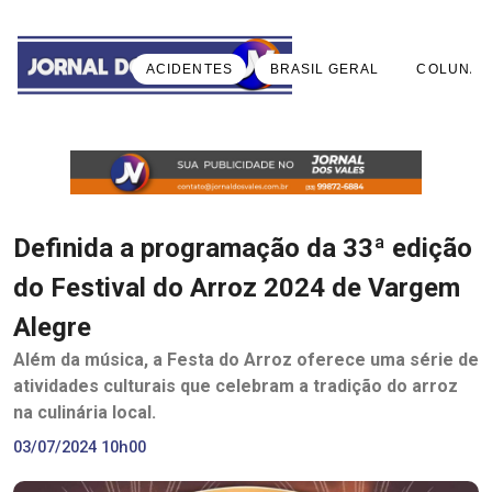
ACIDENTES
BRASIL GERAL
COLUNA 
Definida a programação da 33ª edição
do Festival do Arroz 2024 de Vargem
Alegre
Além da música, a Festa do Arroz oferece uma série de
atividades culturais que celebram a tradição do arroz
na culinária local.
03/07/2024 10h00