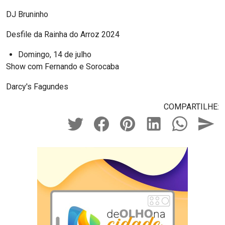
DJ Bruninho
Desfile da Rainha do Arroz 2024
Domingo, 14 de julho
Show com Fernando e Sorocaba
Darcy's Fagundes
COMPARTILHE: