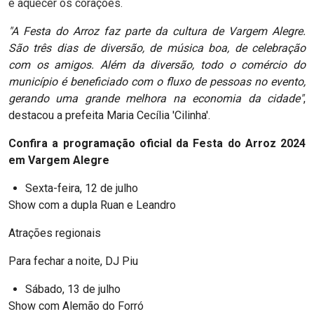
e aquecer os corações.
"A Festa do Arroz faz parte da cultura de Vargem Alegre.
São três dias de diversão, de música boa, de celebração
com os amigos. Além da diversão, todo o comércio do
município é beneficiado com o fluxo de pessoas no evento,
gerando uma grande melhora na economia da cidade"
,
destacou a prefeita Maria Cecília 'Cilinha'.
Confira a programação oficial da Festa do Arroz 2024
em Vargem Alegre
Sexta-feira, 12 de julho
Show com a dupla Ruan e Leandro
Atrações regionais
Para fechar a noite, DJ Piu
Sábado, 13 de julho
Show com Alemão do Forró