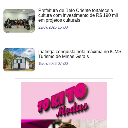
Prefeitura de Belo Oriente fortalece a
cultura com investimento de R$ 190 mil
em projetos culturais
22/07/2026 15h30
Ipatinga conquista nota máxima no ICMS
Turismo de Minas Gerais
18/07/2026 07h00